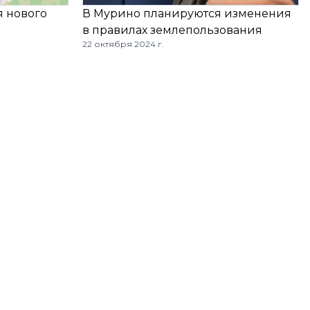
я нового
В Мурино планируются изменения
в правилах землепользования
22 октября 2024 г.