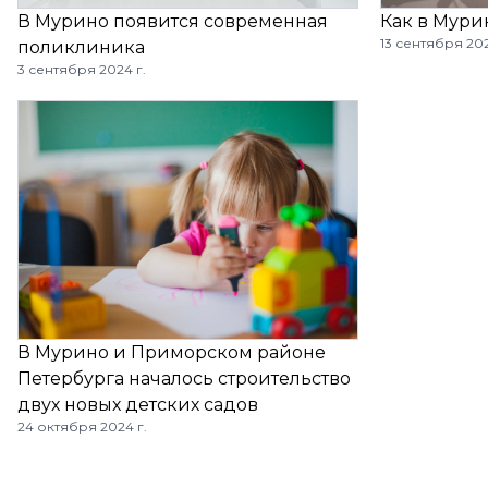
В Мурино появится современная
Как в Мури
13 сентября 202
поликлиника
3 сентября 2024 г.
В Мурино и Приморском районе
Петербурга началось строительство
двух новых детских садов
24 октября 2024 г.