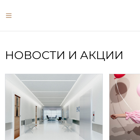
НОВОСТИ И АКЦИИ