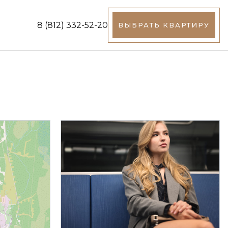
8 (812) 332-52-20
ВЫБРАТЬ КВАРТИРУ