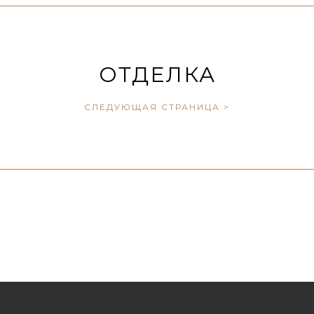
ОТДЕЛКА
СЛЕДУЮЩАЯ СТРАНИЦА >